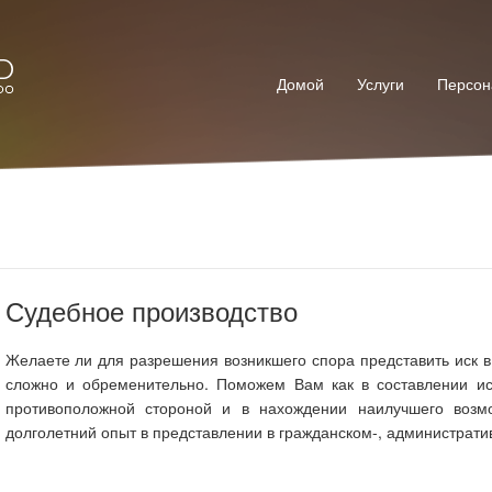
Домой
Услуги
Персон
Судебное производство
Желаете ли для разрешения возникшего спора представить иск в 
сложно и обременительно. Поможем Вам как в составлении иск
противоположной стороной и в нахождении наилучшего возм
долголетний опыт в представлении в гражданском-, администрати