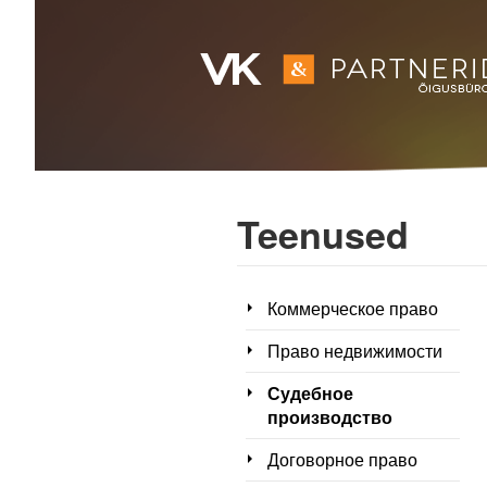
Teenused
Коммерческое право
Право недвижимости
Судебное
производство
Договорное право