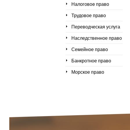
Налоговoe право
Трудовое право
Переводческая услуга
Наследственное право
Семейное право
Банкротное право
Морское право